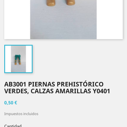
AB3001 PIERNAS PREHISTÓRICO
VERDES, CALZAS AMARILLAS Y0401
0,50 €
Impuestos incluidos
Cantidad