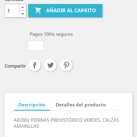

AÑADIR AL CARRITO
Pagos 100% seguros
Compartir
Descripción
Detalles del producto
AB2802 PIERNAS PREHISTÓRICO VERDES, CALZAS
AMARILLAS