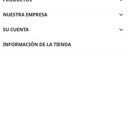

NUESTRA EMPRESA

SU CUENTA

INFORMACIÓN DE LA TIENDA