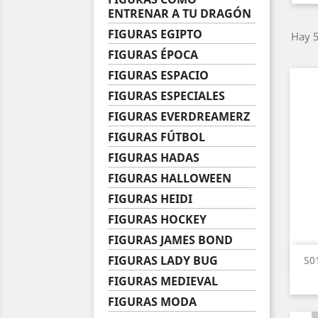
ENTRENAR A TU DRAGÓN
FIGURAS EGIPTO
Hay 5
FIGURAS ÉPOCA
FIGURAS ESPACIO
FIGURAS ESPECIALES
FIGURAS EVERDREAMERZ
FIGURAS FÚTBOL
FIGURAS HADAS
FIGURAS HALLOWEEN
FIGURAS HEIDI
FIGURAS HOCKEY
FIGURAS JAMES BOND
FIGURAS LADY BUG
S0
FIGURAS MEDIEVAL
FIGURAS MODA