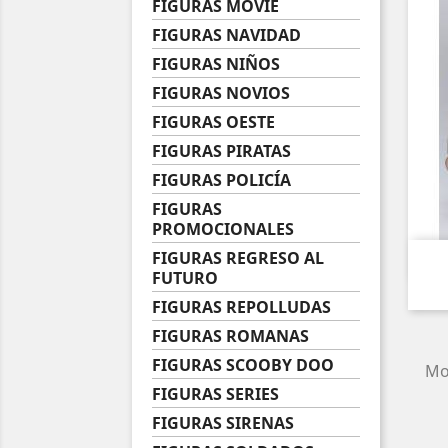
FIGURAS MOVIE
FIGURAS NAVIDAD
FIGURAS NIÑOS
FIGURAS NOVIOS
FIGURAS OESTE
FIGURAS PIRATAS
FIGURAS POLICÍA
FIGURAS
PROMOCIONALES
FIGURAS REGRESO AL
FUTURO
FIGURAS REPOLLUDAS
FIGURAS ROMANAS
FIGURAS SCOOBY DOO
Mos
FIGURAS SERIES
FIGURAS SIRENAS