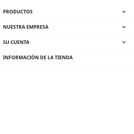
PRODUCTOS

NUESTRA EMPRESA

SU CUENTA

INFORMACIÓN DE LA TIENDA