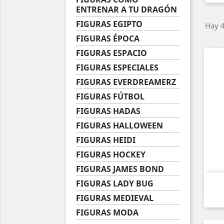
ENTRENAR A TU DRAGÓN
FIGURAS EGIPTO
Hay 4
FIGURAS ÉPOCA
FIGURAS ESPACIO
FIGURAS ESPECIALES
FIGURAS EVERDREAMERZ
FIGURAS FÚTBOL
FIGURAS HADAS
FIGURAS HALLOWEEN
FIGURAS HEIDI
FIGURAS HOCKEY
FIGURAS JAMES BOND
FIGURAS LADY BUG
FIGURAS MEDIEVAL
FIGURAS MODA