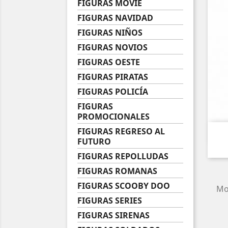
FIGURAS MOVIE
FIGURAS NAVIDAD
FIGURAS NIÑOS
FIGURAS NOVIOS
FIGURAS OESTE
FIGURAS PIRATAS
FIGURAS POLICÍA
FIGURAS
PROMOCIONALES
FIGURAS REGRESO AL
FUTURO
FIGURAS REPOLLUDAS
FIGURAS ROMANAS
FIGURAS SCOOBY DOO
Mos
FIGURAS SERIES
FIGURAS SIRENAS