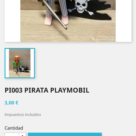
PI003 PIRATA PLAYMOBIL
3,00 €
Impuestos incluidos
Cantidad