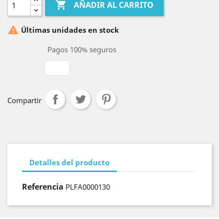

AÑADIR AL CARRITO

Últimas unidades en stock
Pagos 100% seguros
Compartir
Detalles del producto
Referencia
PLFA0000130