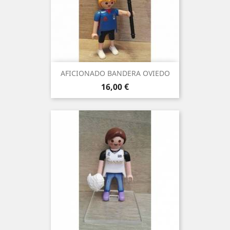
AFICIONADO BANDERA OVIEDO
Precio
16,00 €