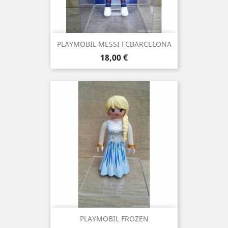
PLAYMOBIL MESSI FCBARCELONA
Precio
18,00 €
PLAYMOBIL FROZEN