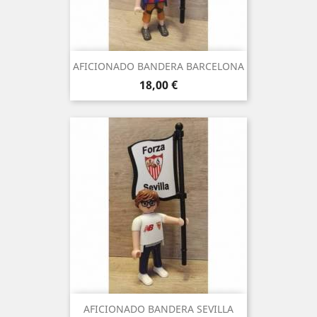
AFICIONADO BANDERA BARCELONA
Precio
18,00 €
AFICIONADO BANDERA SEVILLA