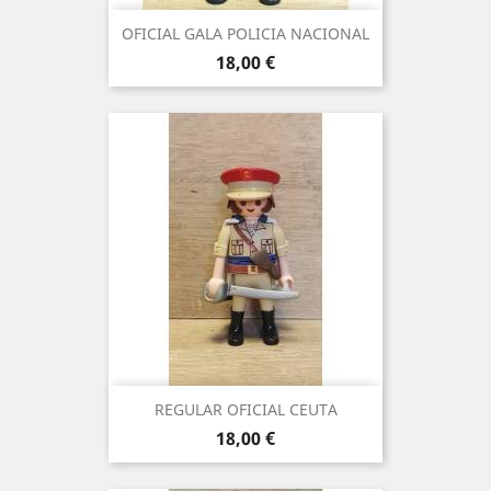
OFICIAL GALA POLICIA NACIONAL
Precio
18,00 €
REGULAR OFICIAL CEUTA
Precio
18,00 €