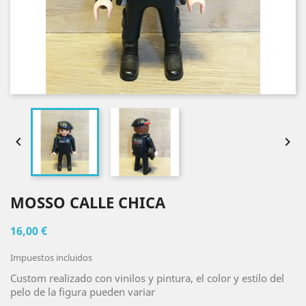


MOSSO CALLE CHICA
16,00 €
Impuestos incluidos
Custom realizado con vinilos y pintura, el color y estilo del
pelo de la figura pueden variar