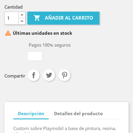
Cantidad

AÑADIR AL CARRITO

Últimas unidades en stock
Pagos 100% seguros
Compartir
Descripción
Detalles del producto
Custom sobre Playmobil a base de pintura, resina,