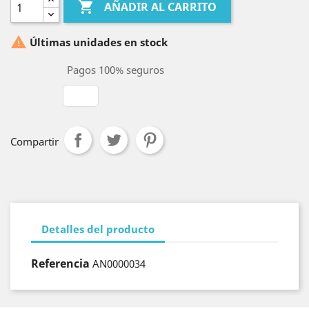

AÑADIR AL CARRITO

Últimas unidades en stock
Pagos 100% seguros
Compartir
Detalles del producto
Referencia
AN0000034