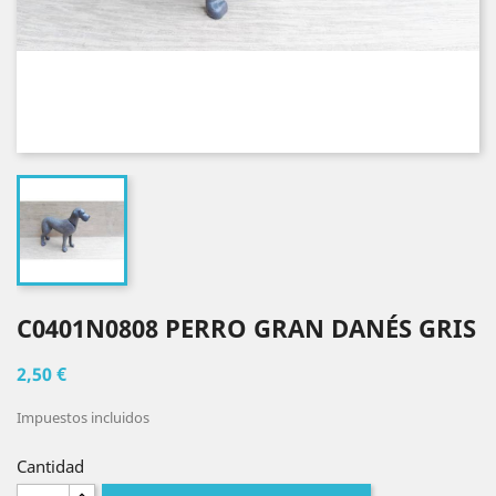
C0401N0808 PERRO GRAN DANÉS GRIS
2,50 €
Impuestos incluidos
Cantidad