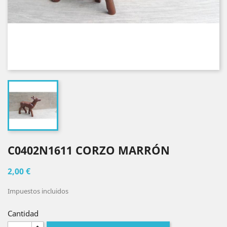
C0402N1611 CORZO MARRÓN
2,00 €
Impuestos incluidos
Cantidad