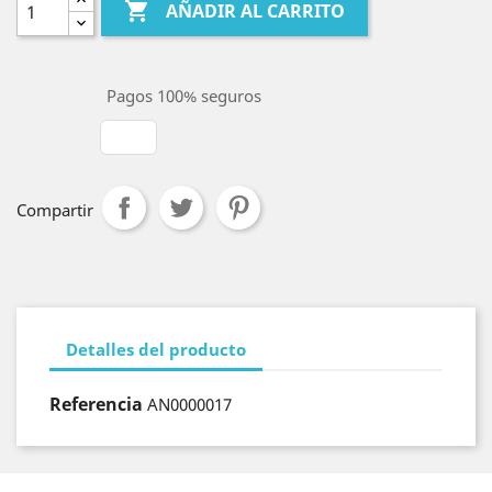

AÑADIR AL CARRITO
Pagos 100% seguros
Compartir
Detalles del producto
Referencia
AN0000017