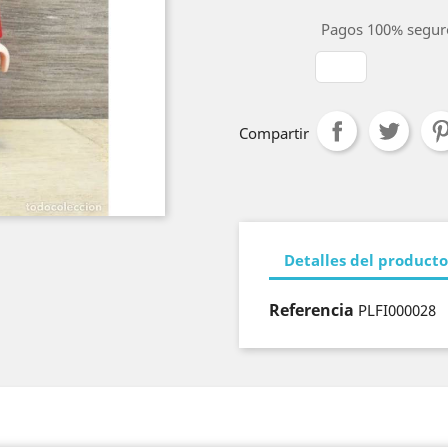
Pagos 100% segur
Compartir
Detalles del producto
Referencia
PLFI000028