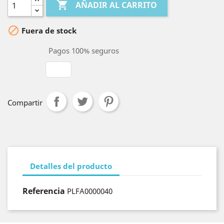

AÑADIR AL CARRITO

Fuera de stock
Pagos 100% seguros
Compartir
Detalles del producto
Referencia
PLFA0000040