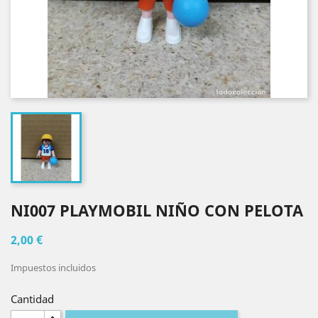
NI007 PLAYMOBIL NIÑO CON PELOTA
2,00 €
Impuestos incluidos
Cantidad