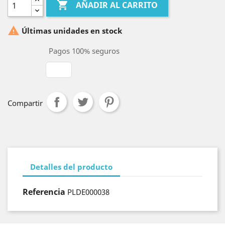

AÑADIR AL CARRITO

Últimas unidades en stock
Pagos 100% seguros
Compartir
Detalles del producto
Referencia
PLDE000038