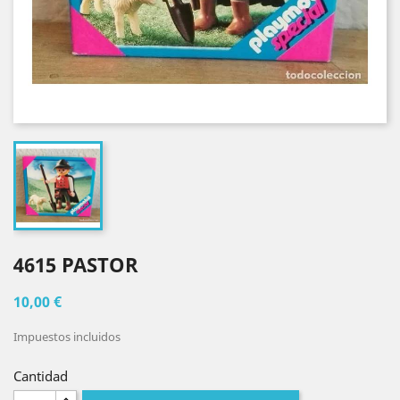
4615 PASTOR
10,00 €
Impuestos incluidos
Cantidad