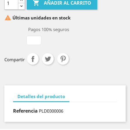

AÑADIR AL CARRITO

Últimas unidades en stock
Pagos 100% seguros
Compartir
Detalles del producto
Referencia
PLDE000006