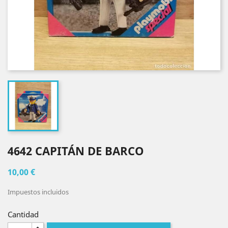
4642 CAPITÁN DE BARCO
10,00 €
Impuestos incluidos
Cantidad