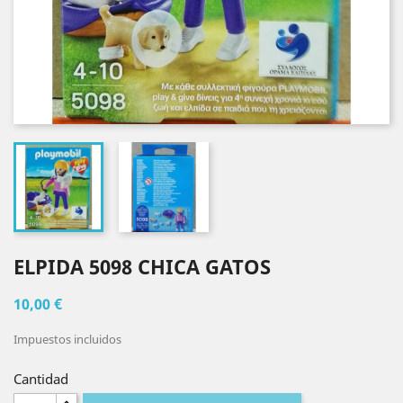
ELPIDA 5098 CHICA GATOS
10,00 €
Impuestos incluidos
Cantidad