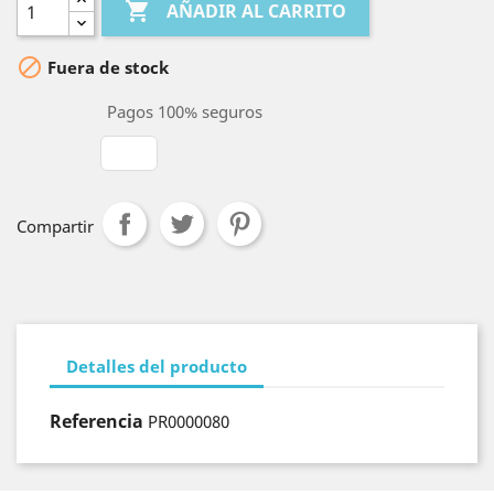

AÑADIR AL CARRITO

Fuera de stock
Pagos 100% seguros
Compartir
Detalles del producto
Referencia
PR0000080