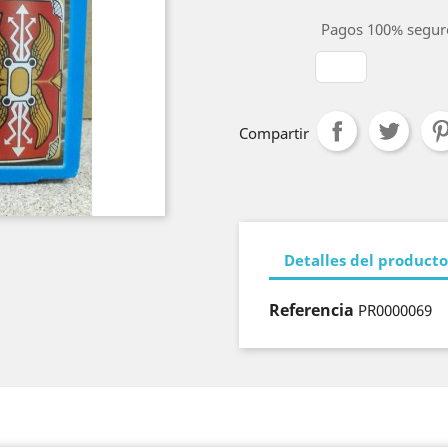
Pagos 100% segur
Compartir
Detalles del producto
Referencia
PR0000069