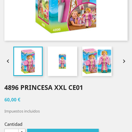


4896 PRINCESA XXL CE01
60,00 €
Impuestos incluidos
Cantidad