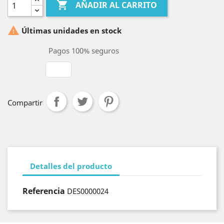

AÑADIR AL CARRITO

Últimas unidades en stock
Pagos 100% seguros
Compartir
Detalles del producto
Referencia
DES0000024