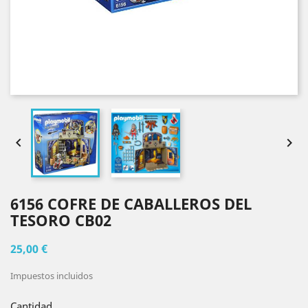


6156 COFRE DE CABALLEROS DEL
TESORO CB02
25,00 €
Impuestos incluidos
Cantidad