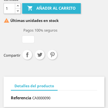

AÑADIR AL CARRITO

Últimas unidades en stock
Pagos 100% seguros
Compartir
Detalles del producto
Referencia
CA0000090