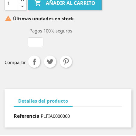

AÑADIR AL CARRITO

Últimas unidades en stock
Pagos 100% seguros
Compartir
Detalles del producto
Referencia
PLFIA0000060