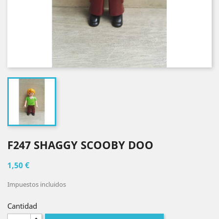
F247 SHAGGY SCOOBY DOO
1,50 €
Impuestos incluidos
Cantidad