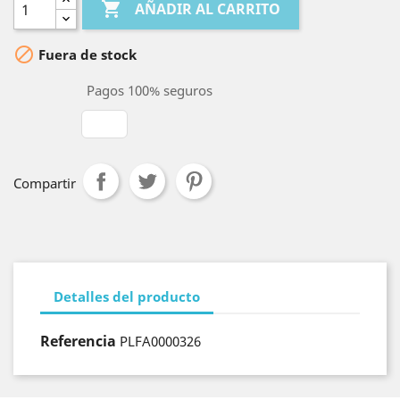

AÑADIR AL CARRITO

Fuera de stock
Pagos 100% seguros
Compartir
Detalles del producto
Referencia
PLFA0000326