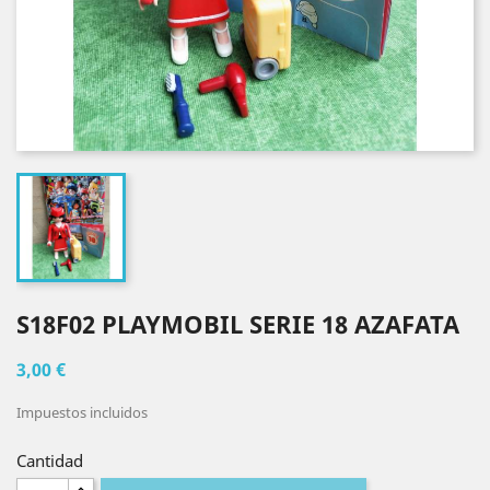
S18F02 PLAYMOBIL SERIE 18 AZAFATA
3,00 €
Impuestos incluidos
Cantidad