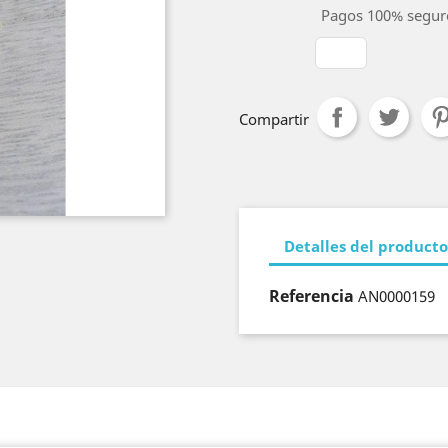
Pagos 100% segur
Compartir
Detalles del producto
Referencia
AN0000159