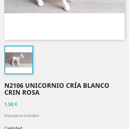
N2106 UNICORNIO CRÍA BLANCO
CRIN ROSA
1,50 €
Impuestos incluidos
Cantidad