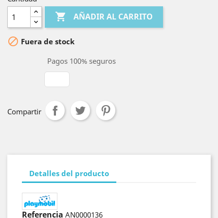

AÑADIR AL CARRITO

Fuera de stock
Pagos 100% seguros
Compartir
Detalles del producto
Referencia
AN0000136