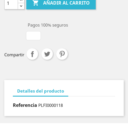

AÑADIR AL CARRITO
Pagos 100% seguros
Compartir
Detalles del producto
Referencia
PLFI0000118