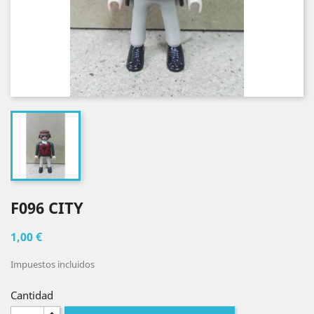
F096 CITY
1,00 €
Impuestos incluidos
Cantidad