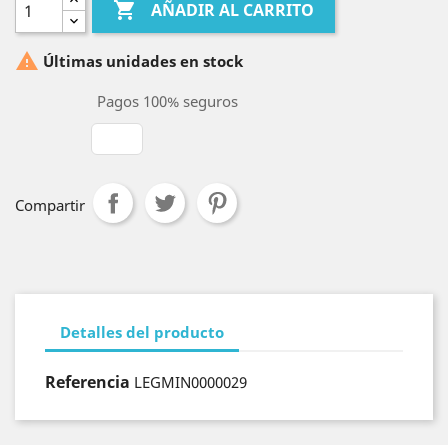

AÑADIR AL CARRITO

Últimas unidades en stock
Pagos 100% seguros
Compartir
Detalles del producto
Referencia
LEGMIN0000029