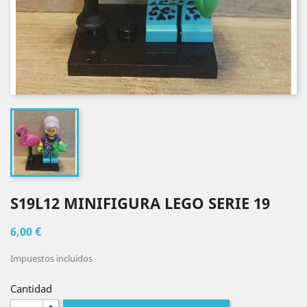
S19L12 MINIFIGURA LEGO SERIE 19
6,00 €
Impuestos incluidos
Cantidad